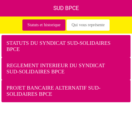
SUD BPCE
Statuts et historique
Qui vous représente
STATUTS DU SYNDICAT SUD-SOLIDAIRES
BPCE
REGLEMENT INTERIEUR DU SYNDICAT
SUD-SOLIDAIRES BPCE
PROJET BANCAIRE ALTERNATIF SUD-
SOLIDAIRES BPCE