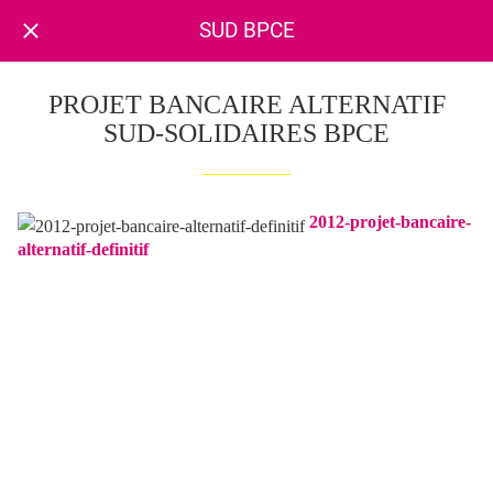
SUD BPCE
PROJET BANCAIRE ALTERNATIF
SUD-SOLIDAIRES BPCE
2012-projet-bancaire-
alternatif-definitif